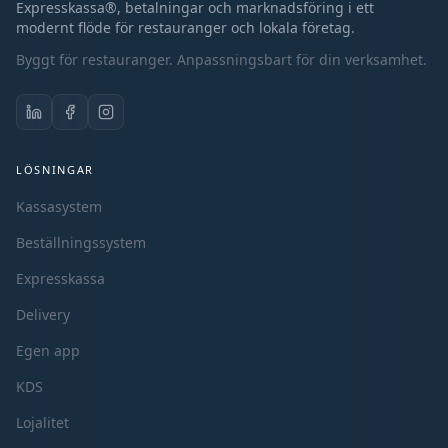
Expresskassa®, betalningar och marknadsföring i ett
modernt flöde för restauranger och lokala företag.
Byggt för restauranger. Anpassningsbart för din verksamhet.
LÖSNINGAR
Kassasystem
Beställningssystem
Expresskassa
Delivery
Egen app
KDS
Lojalitet